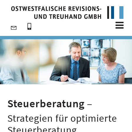
Steuerberatung
–
Strategien für optimierte
Steuerberatung