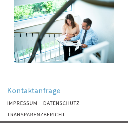
Kontaktanfrage
IMPRESSUM
DATENSCHUTZ
TRANSPARENZBERICHT