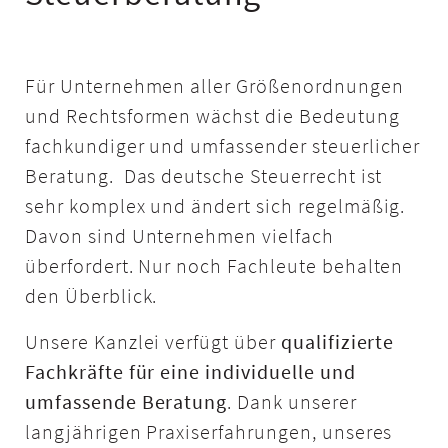
Für Unternehmen aller Größenordnungen
und Rechtsformen wächst die Bedeutung
fachkundiger und umfassender steuerlicher
Beratung. Das deutsche Steuerrecht ist
sehr komplex und ändert sich regelmäßig.
Davon sind Unternehmen vielfach
überfordert. Nur noch Fachleute behalten
den Überblick.
Unsere Kanzlei verfügt über
qualifizierte
Fachkräfte für eine individuelle und
umfassende Beratung
. Dank unserer
langjährigen Praxiserfahrungen, unseres