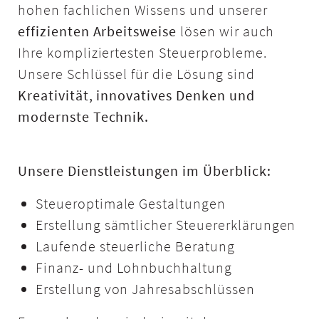
hohen fachlichen Wissens und unserer
effizienten Arbeitsweise
lösen wir auch
Ihre kompliziertesten Steuerprobleme.
Unsere Schlüssel für die Lösung sind
Kreativität, innovatives Denken und
modernste Technik.
Unsere Dienstleistungen im Überblick:
Steueroptimale Gestaltungen
Erstellung sämtlicher Steuererklärungen
Laufende steuerliche Beratung
Finanz- und Lohnbuchhaltung
Erstellung von Jahresabschlüssen