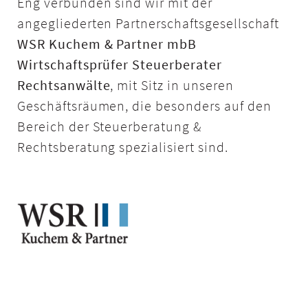
Eng verbunden sind wir mit der
angegliederten Partnerschaftsgesellschaft
WSR Kuchem & Partner mbB
Wirtschaftsprüfer Steuerberater
Rechtsanwälte
, mit Sitz in unseren
Geschäftsräumen, die besonders auf den
Bereich der Steuerberatung &
Rechtsberatung spezialisiert sind.